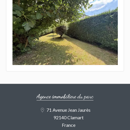
Agence immobiliere du parc
71 Avenue Jean Jaurès
92140 Clamart
France