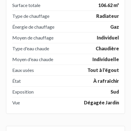
Surface totale
106.62 m²
Type de chauffage
Radiateur
Énergie de chauffage
Gaz
Moyen de chauffage
Individuel
Type d'eau chaude
Chaudière
Moyen d'eau chaude
Individuelle
Eaux usées
Tout à l'égout
État
À rafraîchir
Exposition
Sud
Vue
Dégagée Jardin