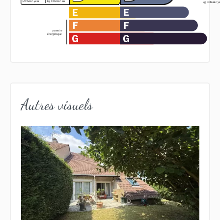
Autres visuels