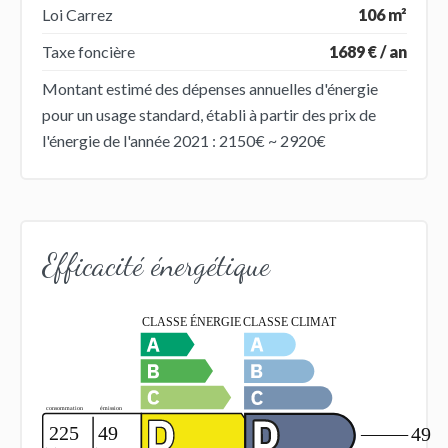
Loi Carrez
106 m²
Taxe foncière
1689 € / an
Montant estimé des dépenses annuelles d'énergie
pour un usage standard, établi à partir des prix de
l'énergie de l'année 2021 : 2150€ ~ 2920€
Efficacité énergétique