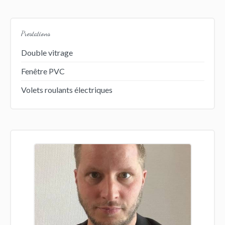
Prestations
Double vitrage
Fenêtre PVC
Volets roulants électriques