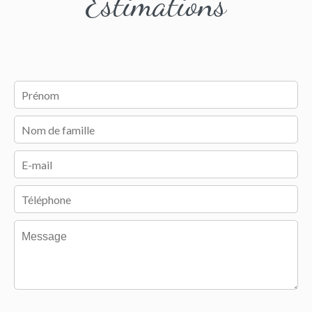
Estimations