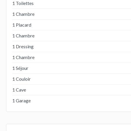
1 Toilettes
1 Chambre
1 Placard
1 Chambre
1 Dressing
1 Chambre
1 Séjour
1 Couloir
1 Cave
1 Garage