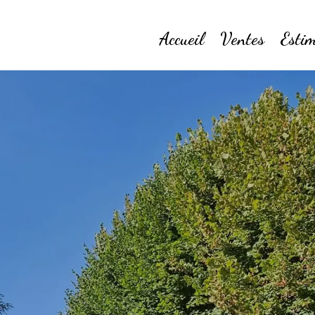
Accueil
Ventes
Estim