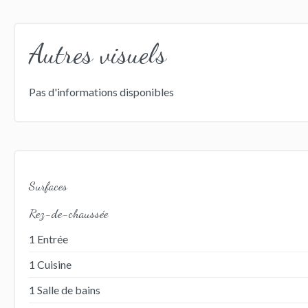
Autres visuels
Pas d'informations disponibles
Surfaces
Rez-de-chaussée
1 Entrée
1 Cuisine
1 Salle de bains