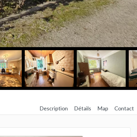
Description
Détails
Map
Contact