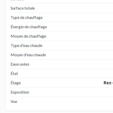
Surface totale
Type de chauffage
Énergie de chauffage
Moyen de chauffage
Type d'eau chaude
Moyen d'eau chaude
Eaux usées
État
Étage
Rez-
Exposition
Vue