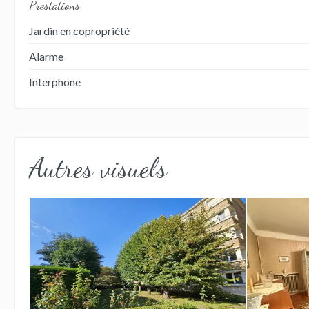
Prestations
Jardin en copropriété
Alarme
Interphone
Autres visuels