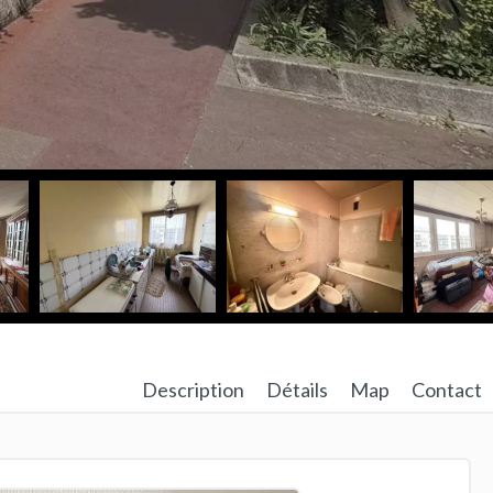
Description
Détails
Map
Contact