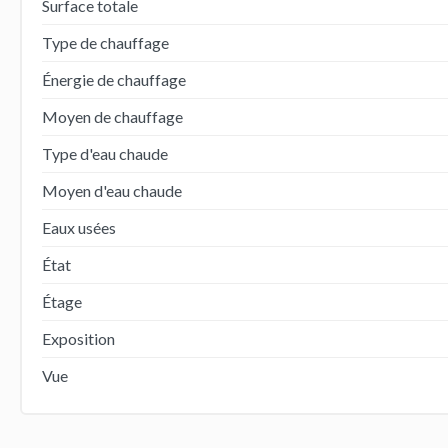
Surface totale
Type de chauffage
Énergie de chauffage
Moyen de chauffage
Type d'eau chaude
Moyen d'eau chaude
Eaux usées
État
Étage
Exposition
Vue