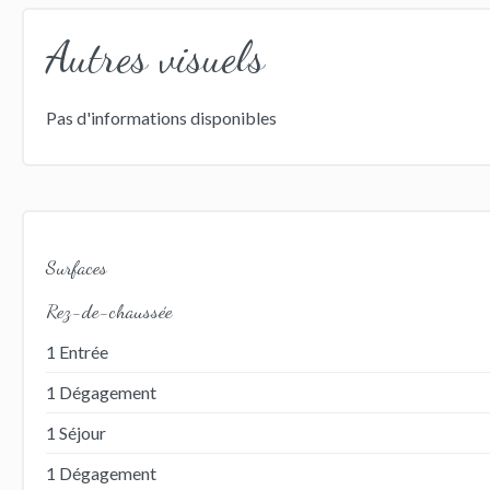
Autres visuels
Pas d'informations disponibles
Surfaces
Rez-de-chaussée
1 Entrée
1 Dégagement
1 Séjour
1 Dégagement