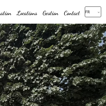
ation
Locations
Gestion
Contact
FR