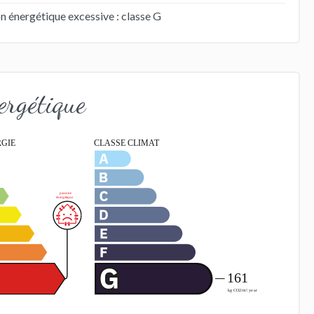
énergétique excessive : classe G
ergétique