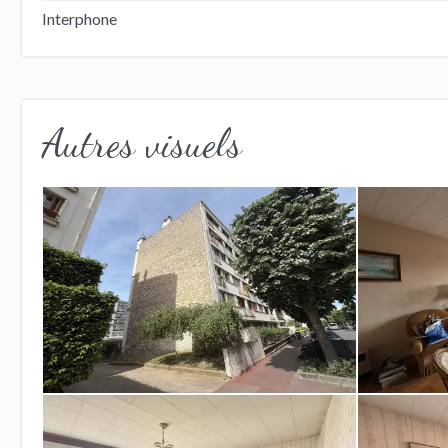
Interphone
Autres visuels