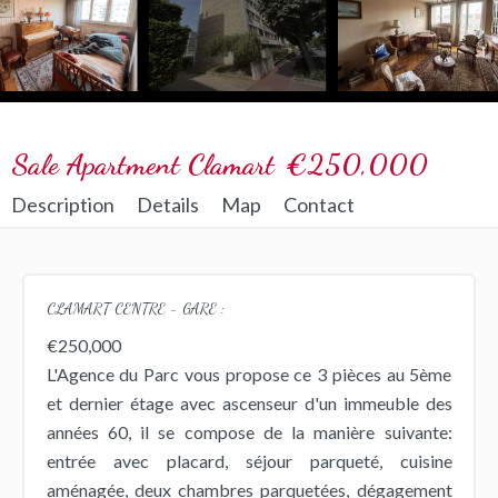
Sale Apartment Clamart
€250,000
Description
Details
Map
Contact
CLAMART CENTRE - GARE :
€250,000
L'Agence du Parc vous propose ce 3 pièces au 5ème
et dernier étage avec ascenseur d'un immeuble des
années 60, il se compose de la manière suivante:
entrée avec placard, séjour parqueté, cuisine
aménagée, deux chambres parquetées, dégagement