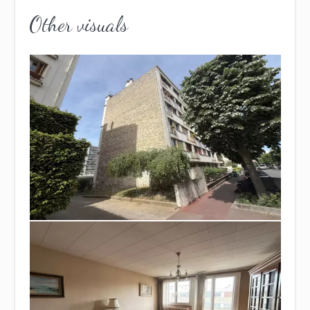
Other visuals