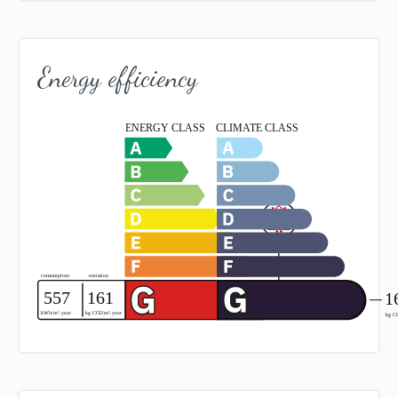
Energy efficiency