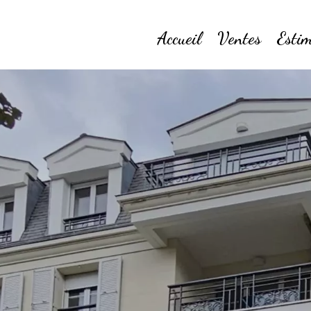
Accueil
Ventes
Estim