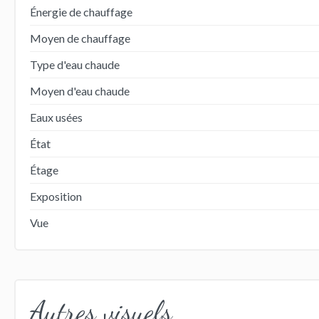
Énergie de chauffage
Moyen de chauffage
Type d'eau chaude
Moyen d'eau chaude
Eaux usées
État
Étage
Exposition
Vue
Autres visuels