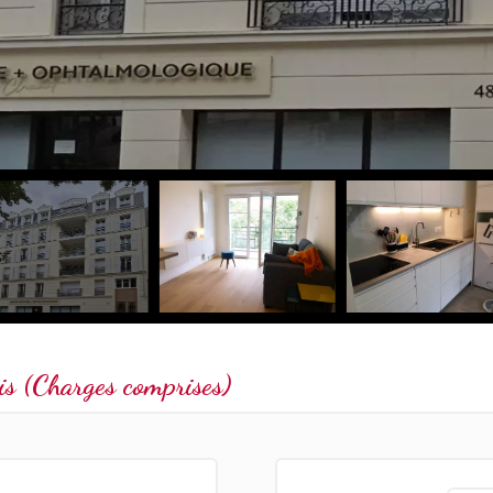
s (Charges comprises)