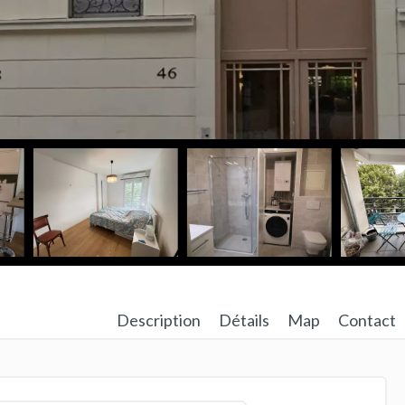
Description
Détails
Map
Contact