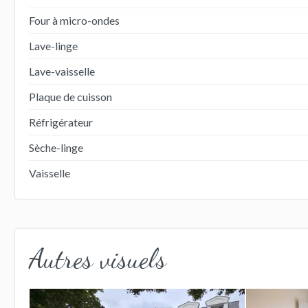
Four à micro-ondes
Lave-linge
Lave-vaisselle
Plaque de cuisson
Réfrigérateur
Sèche-linge
Vaisselle
Autres visuels