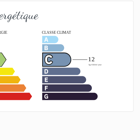
ergétique