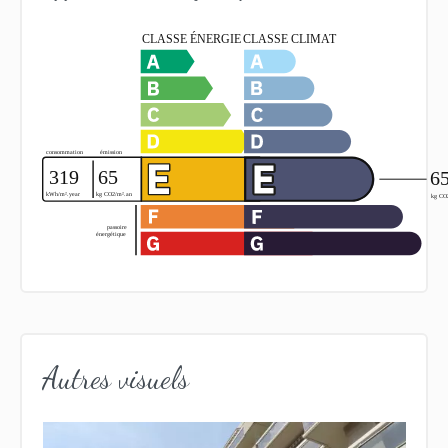
Autres visuels