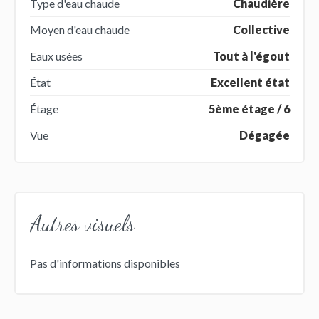
Type d'eau chaude
Chaudière
Moyen d'eau chaude
Collective
Eaux usées
Tout à l'égout
État
Excellent état
Étage
5ème étage / 6
Vue
Dégagée
Autres visuels
Pas d'informations disponibles