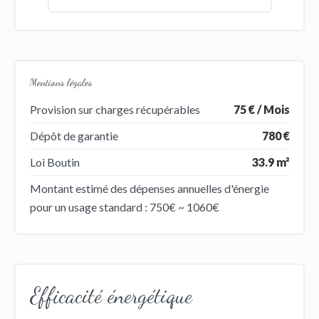
Mentions légales
Provision sur charges récupérables
75 € / Mois
Dépôt de garantie
780 €
Loi Boutin
33.9 m²
Montant estimé des dépenses annuelles d'énergie
pour un usage standard : 750€ ~ 1060€
Efficacité énergétique