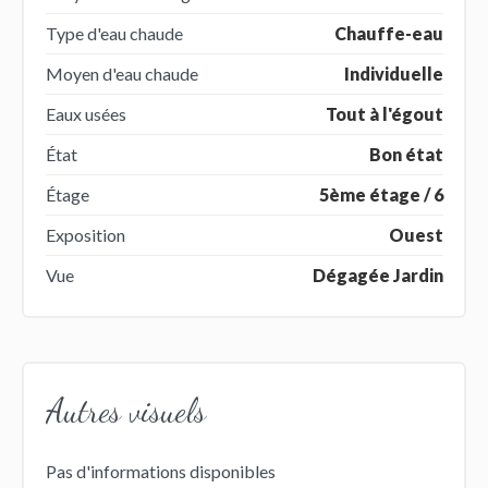
Type d'eau chaude
Chauffe-eau
Moyen d'eau chaude
Individuelle
Eaux usées
Tout à l'égout
État
Bon état
Étage
5ème étage / 6
Exposition
Ouest
Vue
Dégagée Jardin
Autres visuels
Pas d'informations disponibles