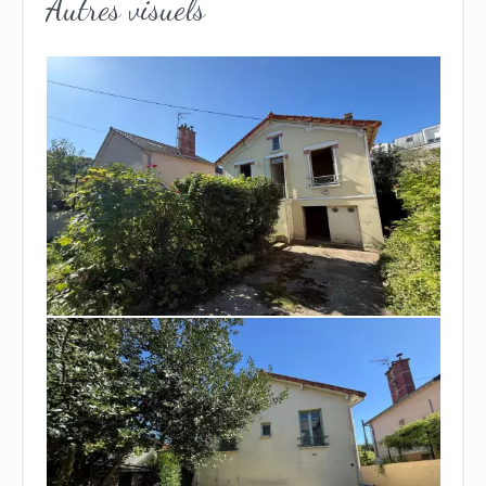
Autres visuels