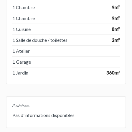
1 Chambre
9m²
1 Chambre
9m²
1 Cuisine
8m²
1 Salle de douche / toilettes
2m²
1 Atelier
1 Garage
1 Jardin
360m²
Prestations
Pas d'informations disponibles