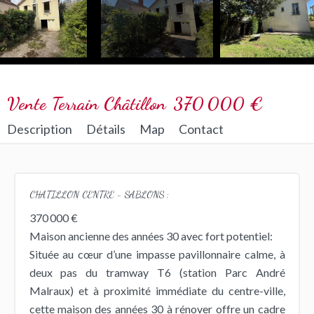
Vente Terrain Châtillon
370 000 €
Description
Détails
Map
Contact
CHATILLON CENTRE - SABLONS :
370 000 €
Maison ancienne des années 30 avec fort potentiel:
Située au cœur d’une impasse pavillonnaire calme, à
deux pas du tramway T6 (station Parc André
Malraux) et à proximité immédiate du centre-ville,
cette maison des années 30 à rénover offre un cadre