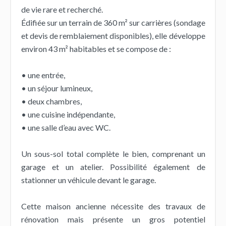
de vie rare et recherché.
Édifiée sur un terrain de 360 m² sur carrières (sondage
et devis de remblaiement disponibles), elle développe
environ 43 m² habitables et se compose de :
• une entrée,
• un séjour lumineux,
• deux chambres,
• une cuisine indépendante,
• une salle d’eau avec WC.
Un sous-sol total complète le bien, comprenant un
garage et un atelier. Possibilité également de
stationner un véhicule devant le garage.
Cette maison ancienne nécessite des travaux de
rénovation mais présente un gros potentiel