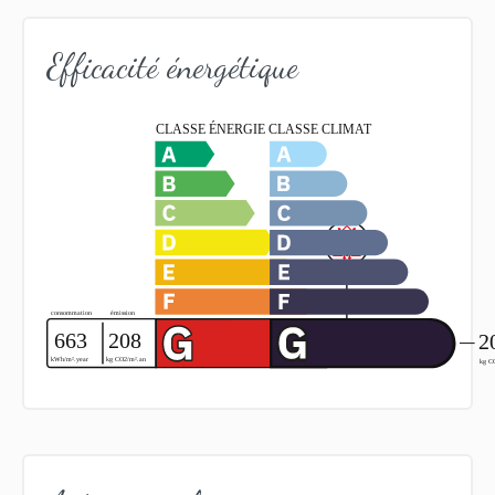
Efficacité énergétique