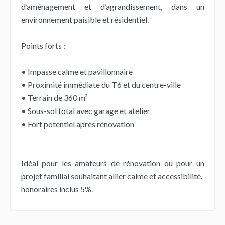
d’aménagement et d’agrandissement, dans un
environnement paisible et résidentiel.
Points forts :
• Impasse calme et pavillonnaire
• Proximité immédiate du T6 et du centre-ville
• Terrain de 360 m²
• Sous-sol total avec garage et atelier
• Fort potentiel après rénovation
Idéal pour les amateurs de rénovation ou pour un
projet familial souhaitant allier calme et accessibilité.
honoraires inclus 5%.