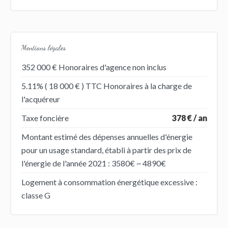
Mentions légales
352 000 € Honoraires d'agence non inclus
5.11% ( 18 000 € ) TTC Honoraires à la charge de
l'acquéreur
Taxe foncière
378 € / an
Montant estimé des dépenses annuelles d'énergie
pour un usage standard, établi à partir des prix de
l'énergie de l'année 2021 : 3580€ ~ 4890€
Logement à consommation énergétique excessive :
classe G