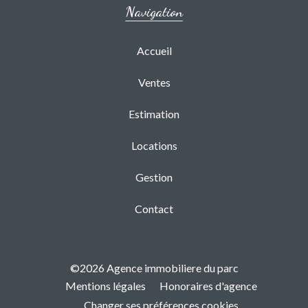
Navigation
Accueil
Ventes
Estimation
Locations
Gestion
Contact
©2026 Agence immobiliere du parc
Mentions légales
Honoraires d'agence
Changer ses préférences cookies