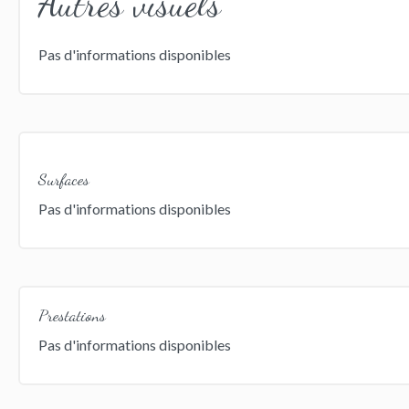
Autres visuels
Pas d'informations disponibles
Surfaces
Pas d'informations disponibles
Prestations
Pas d'informations disponibles