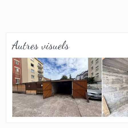
Autres visuels