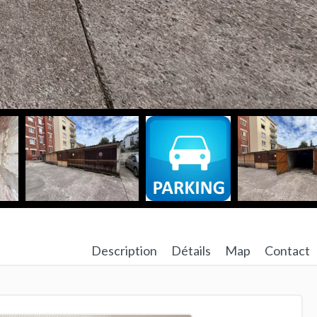
Description
Détails
Map
Contact