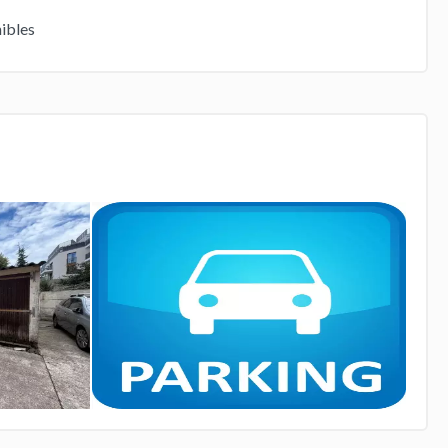
ibles