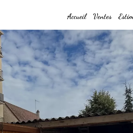
Accueil
Ventes
Estim