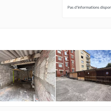
Pas d'informations dispon