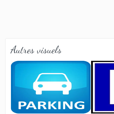
Autres visuels