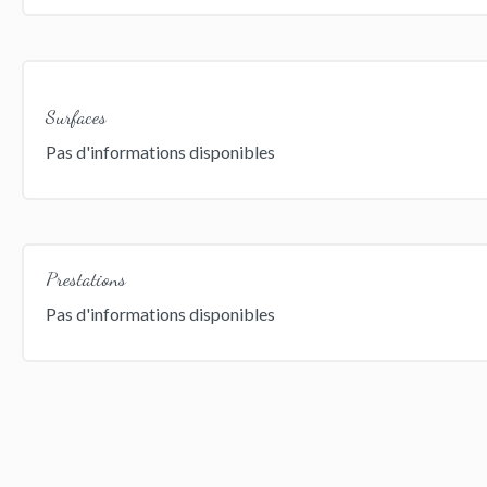
Surfaces
Pas d'informations disponibles
Prestations
Pas d'informations disponibles