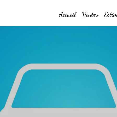
Accueil
Ventes
Estim