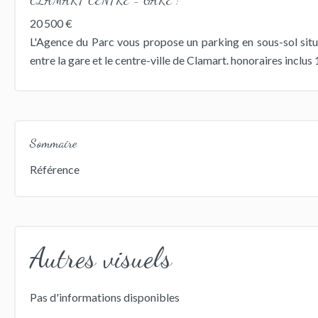
20 500 €
L'Agence du Parc vous propose un parking en sous-sol sit
entre la gare et le centre-ville de Clamart. honoraires inclu
Sommaire
Référence
Autres visuels
Pas d'informations disponibles