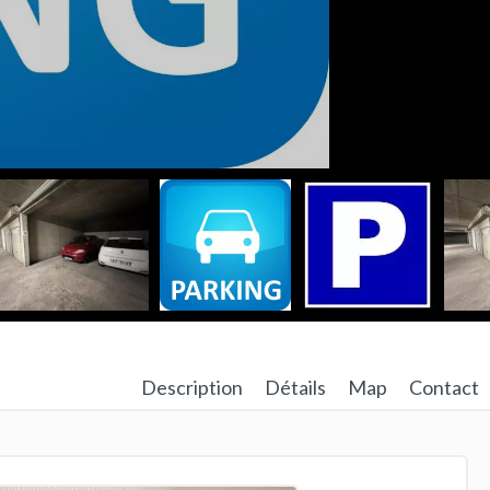
Description
Détails
Map
Contact