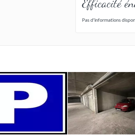
Efficacité én
Pas d'informations dispon