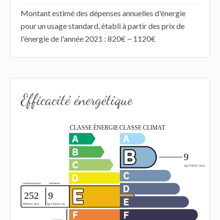
Montant estimé des dépenses annuelles d'énergie
pour un usage standard, établi à partir des prix de
l'énergie de l'année 2021 : 820€ ~ 1120€
Efficacité énergétique