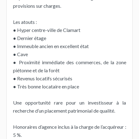
provisions sur charges.
Les atouts :
● Hyper centre-ville de Clamart
● Dernier étage
● Immeuble ancien en excellent état
● Cave
● Proximité immédiate des commerces, de la zone
piétonne et de la forêt
● Revenus locatifs sécurisés
● Très bonne locataire en place
Une opportunité rare pour un investisseur à la
recherche d’un placement patrimonial de qualité.
Honoraires d’agence inclus à la charge de l’acquéreur :
5 %.