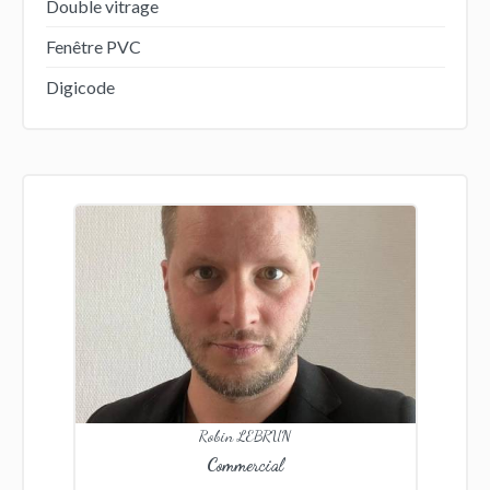
Double vitrage
Fenêtre PVC
Digicode
Robin LEBRUN
Commercial