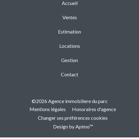
Accueil
Ventes
Estimation
Locations
Gestion
Contact
©2026 Agence immobiliere du parc
Mentions légales
Honoraires d'agence
Changer ses préférences cookies
Design by
Apimo™