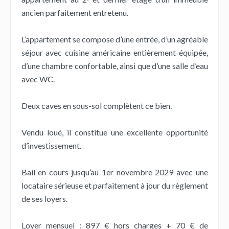
ancien parfaitement entretenu.
L’appartement se compose d’une entrée, d’un agréable
séjour avec cuisine américaine entièrement équipée,
d’une chambre confortable, ainsi que d’une salle d’eau
avec WC.
Deux caves en sous-sol complètent ce bien.
Vendu loué, il constitue une excellente opportunité
d’investissement.
Bail en cours jusqu’au 1er novembre 2029 avec une
locataire sérieuse et parfaitement à jour du règlement
de ses loyers.
Loyer mensuel : 897 € hors charges + 70 € de