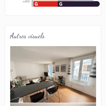
Autres visuels