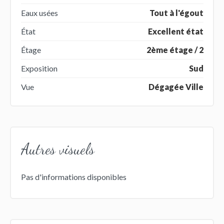
Eaux usées
Tout à l'égout
État
Excellent état
Étage
2ème étage / 2
Exposition
Sud
Vue
Dégagée Ville
Autres visuels
Pas d'informations disponibles