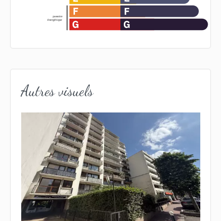
Autres visuels