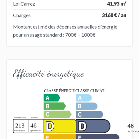
Loi Carrez
41,93 m²
Charges
3168 € / an
Montant estimé des dépenses annuelles d'énergie
pour un usage standard : 700€ ~ 1000€
Efficacité énergétique