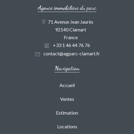
Agence immobiliere du parc
71 Avenue Jean Jaurès
92140 Clamart
France
+33 1 46 44 76 76
contact@agparc-clamart.fr
Navigation
Accueil
Ventes
Estimation
Locations