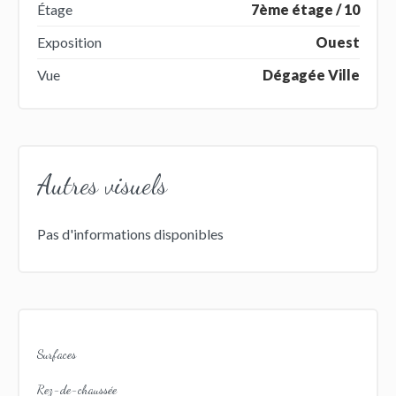
Étage
7ème étage / 10
Exposition
Ouest
Vue
Dégagée Ville
Autres visuels
Pas d'informations disponibles
Surfaces
Rez-de-chaussée