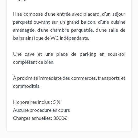
Il se compose d’une entrée avec placard, d’un séjour
parqueté ouvrant sur un grand balcon, d’une cuisine
aménagée, d’une chambre parquetée, d’une salle de
bains ainsi que de WC indépendants.
Une cave et une place de parking en sous-sol
complètent ce bien.
À proximité immédiate des commerces, transports et
commodités.
Honoraires inclus : 5 %
Aucune procédure en cours
Charges annuelles: 3000€