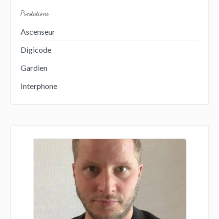
Prestations
Ascenseur
Digicode
Gardien
Interphone