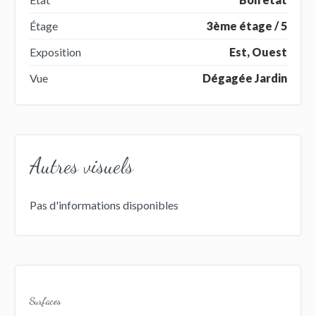
Étage
3ème étage / 5
Exposition
Est, Ouest
Vue
Dégagée Jardin
Autres visuels
Pas d'informations disponibles
Surfaces