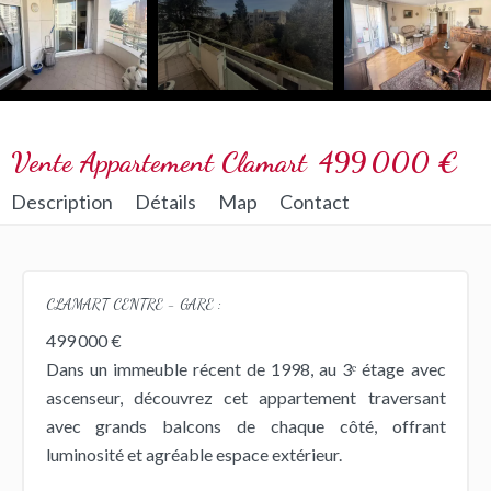
Vente Appartement Clamart
499 000 €
Description
Détails
Map
Contact
CLAMART CENTRE - GARE :
499 000 €
Dans un immeuble récent de 1998, au 3ᵉ étage avec
ascenseur, découvrez cet appartement traversant
avec grands balcons de chaque côté, offrant
luminosité et agréable espace extérieur.