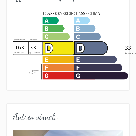
Autres visuels