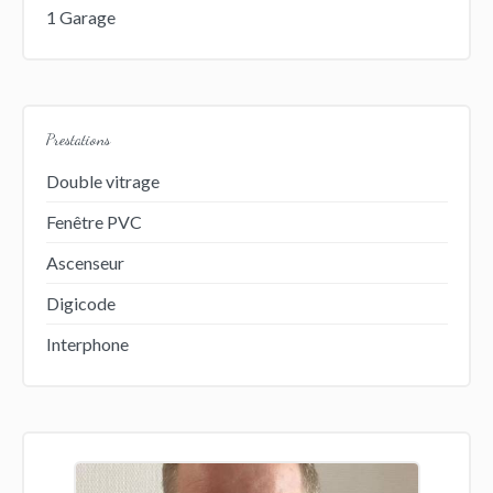
1 Garage
Prestations
Double vitrage
Fenêtre PVC
Ascenseur
Digicode
Interphone