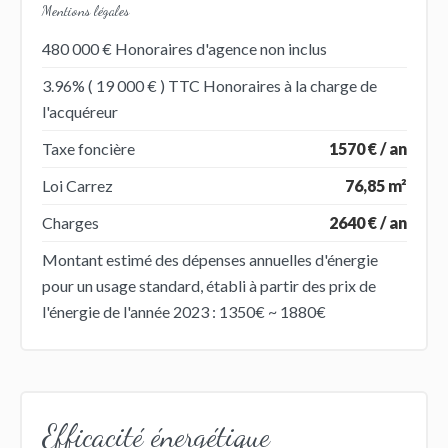
Mentions légales
480 000 € Honoraires d'agence non inclus
3.96% ( 19 000 € ) TTC Honoraires à la charge de
l'acquéreur
Taxe foncière
1570 € / an
Loi Carrez
76,85 m²
Charges
2640 € / an
Montant estimé des dépenses annuelles d'énergie
pour un usage standard, établi à partir des prix de
l'énergie de l'année 2023 : 1350€ ~ 1880€
Efficacité énergétique