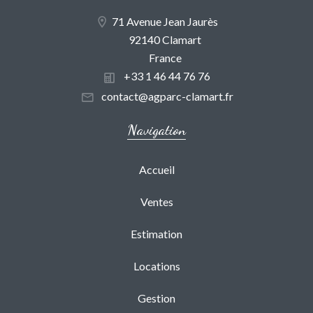
71 Avenue Jean Jaurès
92140 Clamart
France
+33 1 46 44 76 76
contact@agparc-clamart.fr
Navigation
Accueil
Ventes
Estimation
Locations
Gestion