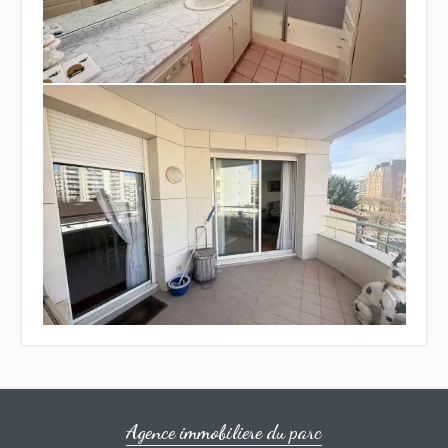
Agence immobiliere du parc