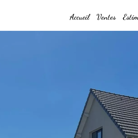
Accueil
Ventes
Estim