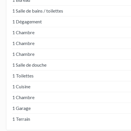
1 Salle de bains / toilettes
1 Dégagement
1 Chambre
1 Chambre
1 Chambre
1 Salle de douche
1 Toilettes
1 Cuisine
1 Chambre
1 Garage
1 Terrain