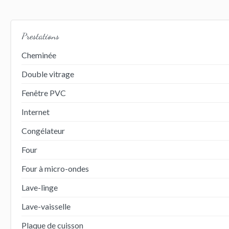
Prestations
Cheminée
Double vitrage
Fenêtre PVC
Internet
Congélateur
Four
Four à micro-ondes
Lave-linge
Lave-vaisselle
Plaque de cuisson