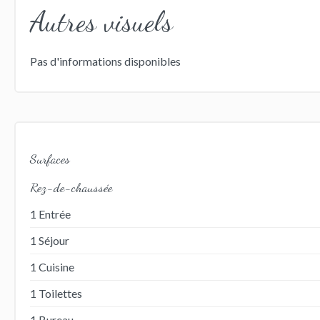
Autres visuels
Pas d'informations disponibles
Surfaces
Rez-de-chaussée
1 Entrée
1 Séjour
1 Cuisine
1 Toilettes
1 Bureau