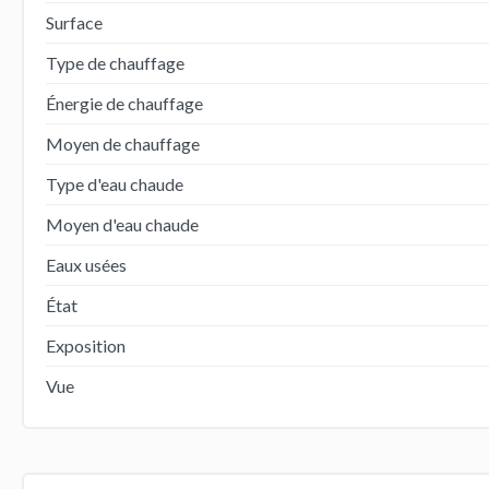
Surface
Type de chauffage
Énergie de chauffage
Moyen de chauffage
Type d'eau chaude
Moyen d'eau chaude
Eaux usées
État
Exposition
Vue