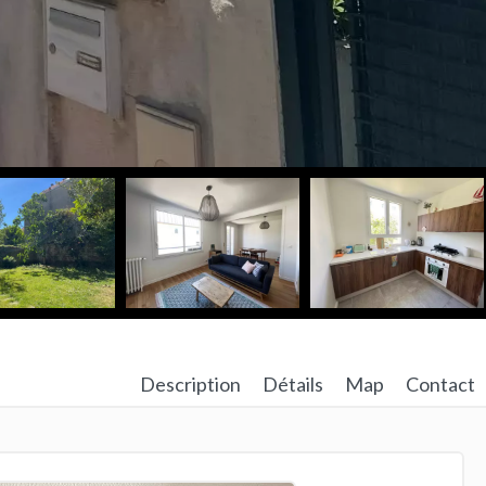
Description
Détails
Map
Contact