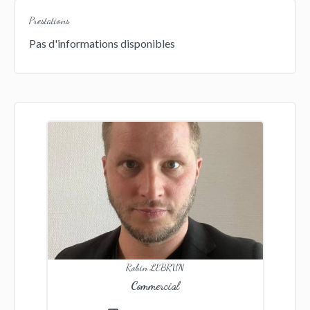
Prestations
Pas d'informations disponibles
Robin LEBRUN
Commercial