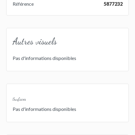
Référence
5877232
Autres visuels
Pas d'informations disponibles
Surfaces
Pas d'informations disponibles