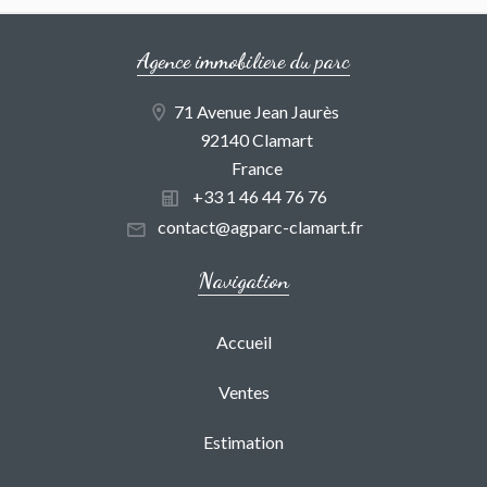
Agence immobiliere du parc
71 Avenue Jean Jaurès
92140 Clamart
France
+33 1 46 44 76 76
contact@agparc-clamart.fr
Navigation
Accueil
Ventes
Estimation