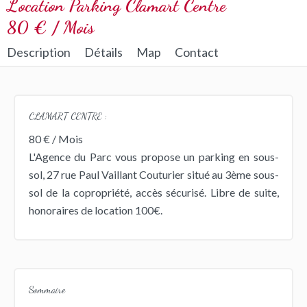
Location Parking Clamart Centre
80 € / Mois
Description
Détails
Map
Contact
CLAMART CENTRE :
80 € / Mois
L'Agence du Parc vous propose un parking en sous-
sol, 27 rue Paul Vaillant Couturier situé au 3ème sous-
sol de la copropriété, accès sécurisé. Libre de suite,
honoraires de location 100€.
Sommaire