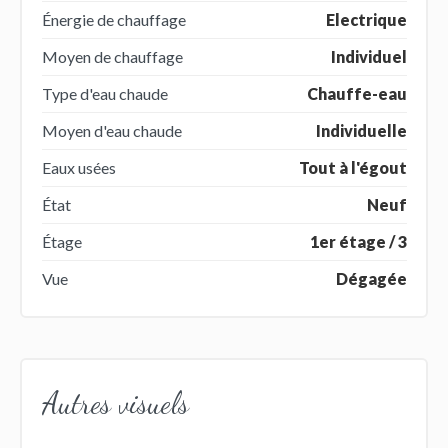
Énergie de chauffage
Electrique
Moyen de chauffage
Individuel
Type d'eau chaude
Chauffe-eau
Moyen d'eau chaude
Individuelle
Eaux usées
Tout à l'égout
État
Neuf
Étage
1er étage / 3
Vue
Dégagée
Autres visuels