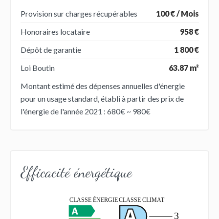
Provision sur charges récupérables
100 € / Mois
Honoraires locataire
958 €
Dépôt de garantie
1 800 €
Loi Boutin
63.87 m²
Montant estimé des dépenses annuelles d'énergie
pour un usage standard, établi à partir des prix de
l'énergie de l'année 2021 : 680€ ~ 980€
Efficacité énergétique