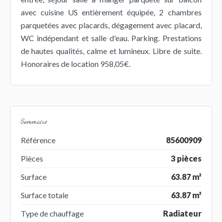
avec cuisine US entièrement équipée, 2 chambres
parquetées avec placards, dégagement avec placard,
WC indépendant et salle d'eau. Parking. Prestations
de hautes qualités, calme et lumineux. Libre de suite.
Honoraires de location 958,05€.
Sommaire
Référence
85600909
Pièces
3 pièces
Surface
63.87 m²
Surface totale
63.87 m²
Type de chauffage
Radiateur