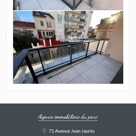
Agence immobiliere du parc
71 Avenue Jean Jaurès