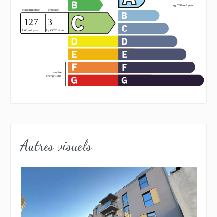
Autres visuels