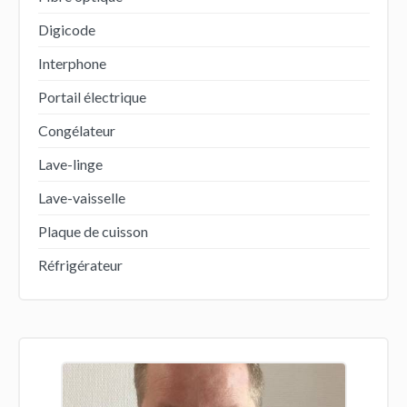
Digicode
Interphone
Portail électrique
Congélateur
Lave-linge
Lave-vaisselle
Plaque de cuisson
Réfrigérateur