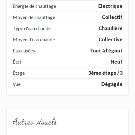
Énergie de chauffage
Electrique
Moyen de chauffage
Collectif
Type d'eau chaude
Chaudière
Moyen d'eau chaude
Collective
Eaux usées
Tout à l'égout
État
Neuf
Étage
3ème étage / 3
Vue
Dégagée
Autres visuels