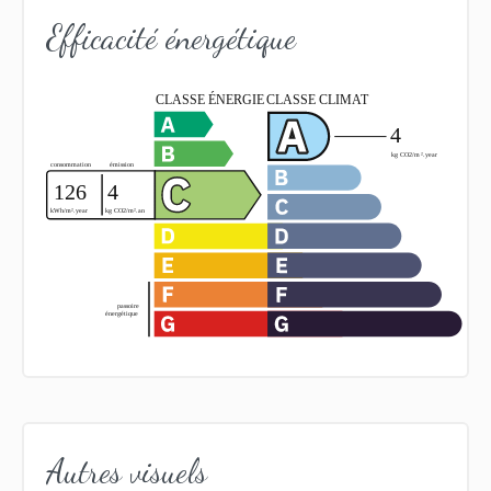
Efficacité énergétique
Autres visuels