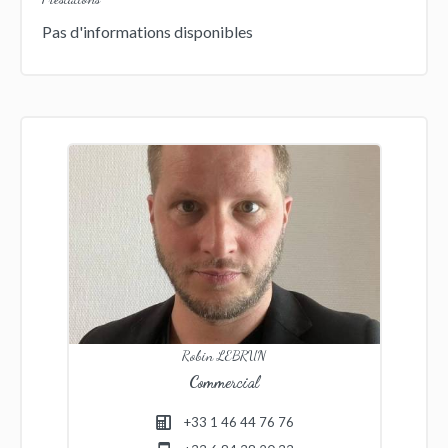
Pas d'informations disponibles
Robin LEBRUN
Commercial
+33 1 46 44 76 76