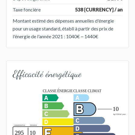
Taxe foncière
538 {CURRENCY} / an
Montant estimé des dépenses annuelles d'énergie
pour un usage standard, établi à partir des prix de
l'énergie de l'année 2021 : 1040€ ~ 1440€
Efficacité énergétique