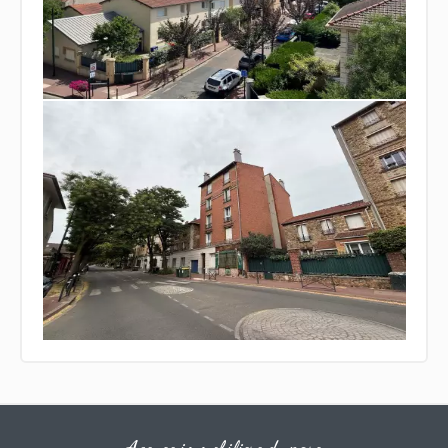
Agence immobiliere du parc