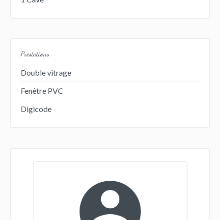
Prestations
Double vitrage
Fenêtre PVC
Digicode