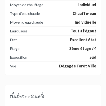
Moyen de chauffage
Individuel
Type d'eau chaude
Chauffe-eau
Moyen d'eau chaude
Individuelle
Eaux usées
Tout à l'égout
État
Excellent état
Étage
3ème étage / 4
Exposition
Sud
Vue
Dégagée Forêt Ville
Autres visuels