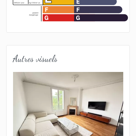
Autres visuels