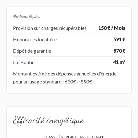
Mentions légales
Provision sur charges récupérables
150 € / Mois
Honoraires locataire
591 €
Dépôt de garantie
870 €
Loi Boutin
41 m²
Montant estimé des dépenses annuelles d'énergie
pour un usage standard : 630€ ~ 890€
Efficacité énergétique