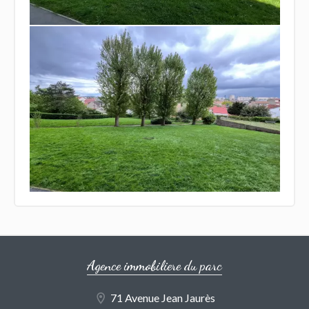
Agence immobiliere du parc
71 Avenue Jean Jaurès