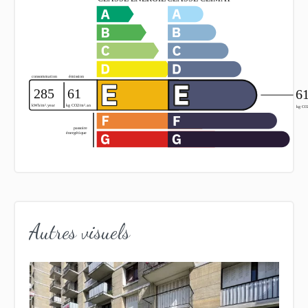
Autres visuels