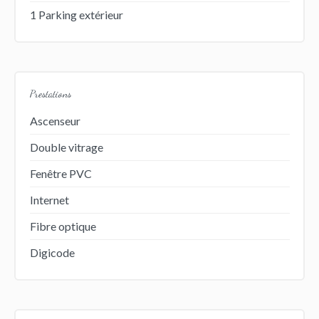
1 Parking extérieur
Prestations
Ascenseur
Double vitrage
Fenêtre PVC
Internet
Fibre optique
Digicode