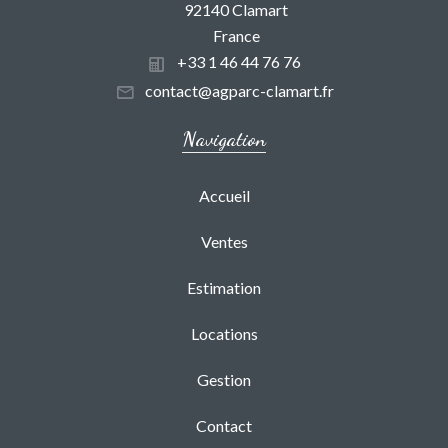
92140 Clamart
France
+33 1 46 44 76 76
contact@agparc-clamart.fr
Navigation
Accueil
Ventes
Estimation
Locations
Gestion
Contact