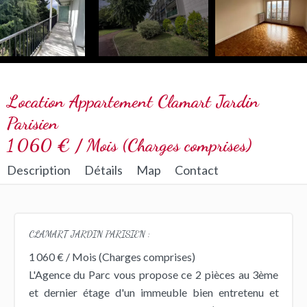
Location Appartement Clamart Jardin
Parisien
1 060 € / Mois (Charges comprises)
Description
Détails
Map
Contact
CLAMART JARDIN PARISIEN :
1 060 € / Mois (Charges comprises)
L'Agence du Parc vous propose ce 2 pièces au 3ème
et dernier étage d'un immeuble bien entretenu et