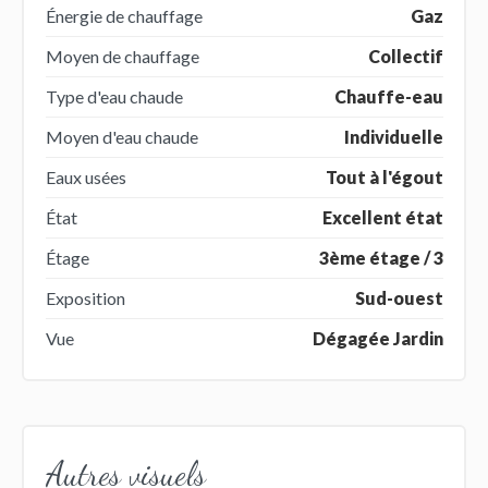
Énergie de chauffage
Gaz
Moyen de chauffage
Collectif
Type d'eau chaude
Chauffe-eau
Moyen d'eau chaude
Individuelle
Eaux usées
Tout à l'égout
État
Excellent état
Étage
3ème étage / 3
Exposition
Sud-ouest
Vue
Dégagée Jardin
Autres visuels