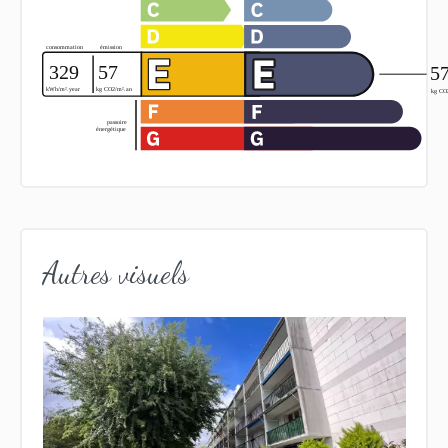
Autres visuels