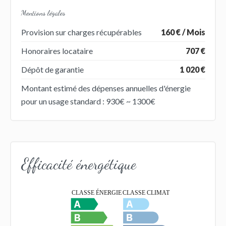
Mentions légales
Provision sur charges récupérables
160 € / Mois
Honoraires locataire
707 €
Dépôt de garantie
1 020 €
Montant estimé des dépenses annuelles d'énergie
pour un usage standard : 930€ ~ 1300€
Efficacité énergétique