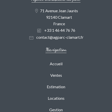
71 Avenue Jean Jaurès
92140 Clamart
France
+33 1 46 44 76 76
contact@agparc-clamart.fr
Navigation
Accueil
Ventes
Estimation
Locations
Gestion