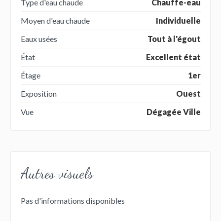
Type d'eau chaude
Chauffe-eau
Moyen d'eau chaude
Individuelle
Eaux usées
Tout à l'égout
État
Excellent état
Étage
1er
Exposition
Ouest
Vue
Dégagée Ville
Autres visuels
Pas d'informations disponibles