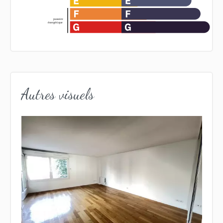
Autres visuels