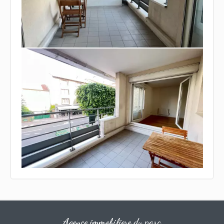
Agence immobiliere du parc