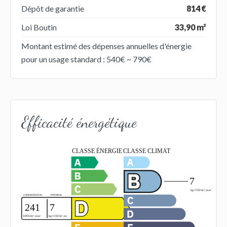
Dépôt de garantie
814 €
Loi Boutin
33,90 m²
Montant estimé des dépenses annuelles d'énergie
pour un usage standard : 540€ ~ 790€
Efficacité énergétique