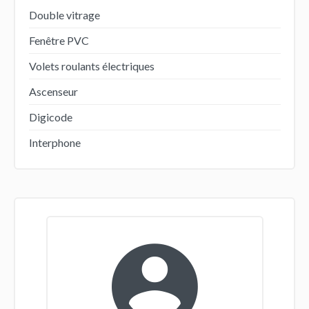
Double vitrage
Fenêtre PVC
Volets roulants électriques
Ascenseur
Digicode
Interphone