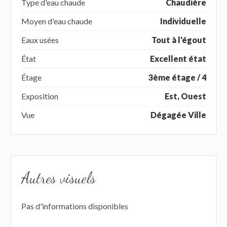
Type d'eau chaude
Chaudière
Moyen d'eau chaude
Individuelle
Eaux usées
Tout à l'égout
État
Excellent état
Étage
3ème étage / 4
Exposition
Est, Ouest
Vue
Dégagée Ville
Autres visuels
Pas d'informations disponibles