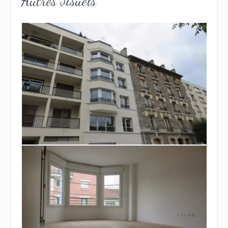
Autres visuels