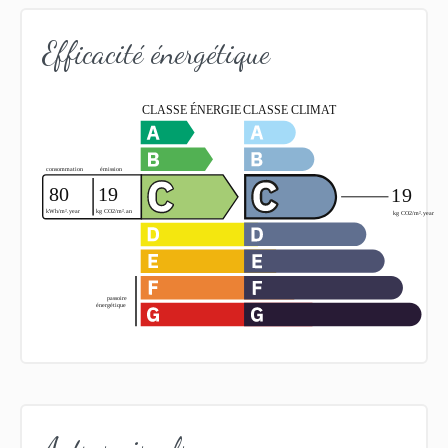
Efficacité énergétique