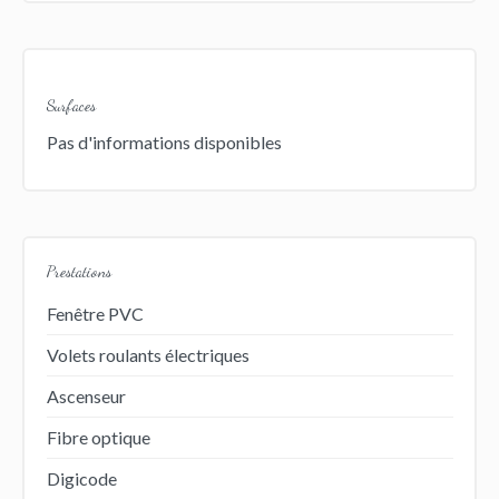
Surfaces
Pas d'informations disponibles
Prestations
Fenêtre PVC
Volets roulants électriques
Ascenseur
Fibre optique
Digicode