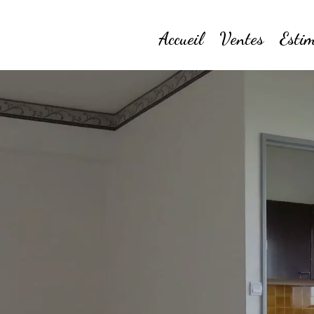
Accueil
Ventes
Estim