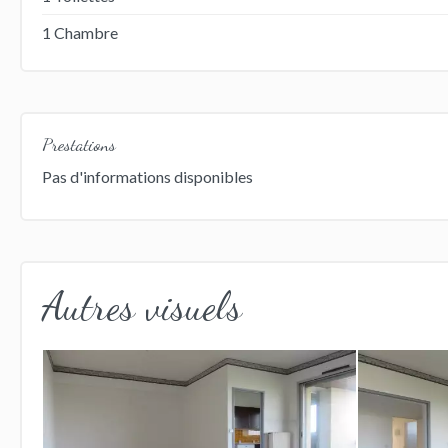
1 Chambre
Prestations
Pas d'informations disponibles
Autres visuels