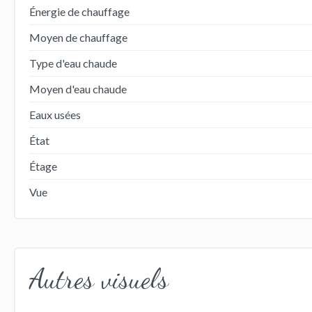
Énergie de chauffage
Moyen de chauffage
Type d'eau chaude
Moyen d'eau chaude
Eaux usées
État
Étage
Vue
Autres visuels