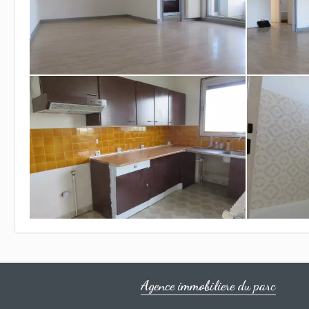
Agence immobiliere du parc