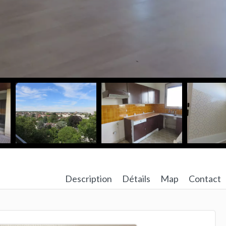
Description
Détails
Map
Contact