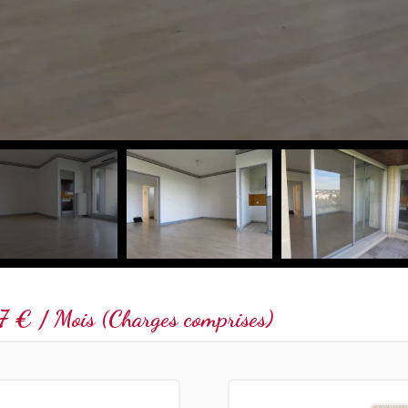
7 € / Mois (Charges comprises)