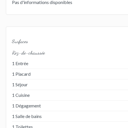
Pas d'informations disponibles
Surfaces
Rez-de-chaussée
1 Entrée
1 Placard
1 Séjour
1 Cuisine
1 Dégagement
1 Salle de bains
1 Toilettes