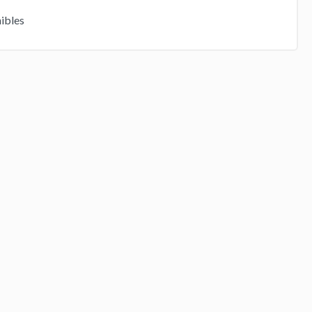
ibles