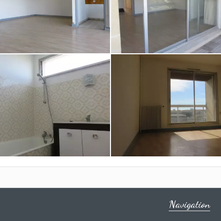
Navigation