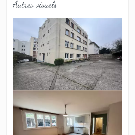
Autres visuels