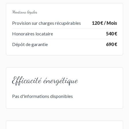
Mentions légales
Provision sur charges récupérables
120 € / Mois
Honoraires locataire
540 €
Dépôt de garantie
690 €
Efficacité énergétique
Pas d'informations disponibles