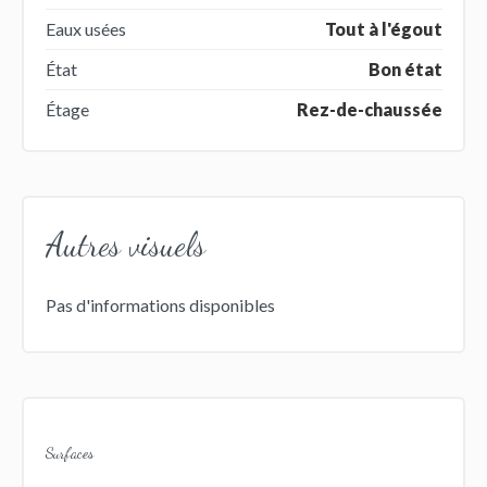
Eaux usées
Tout à l'égout
État
Bon état
Étage
Rez-de-chaussée
Autres visuels
Pas d'informations disponibles
Surfaces