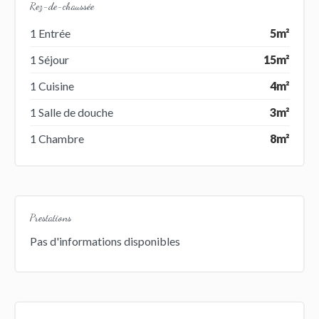
Rez-de-chaussée
1 Entrée
5m²
1 Séjour
15m²
1 Cuisine
4m²
1 Salle de douche
3m²
1 Chambre
8m²
Prestations
Pas d'informations disponibles