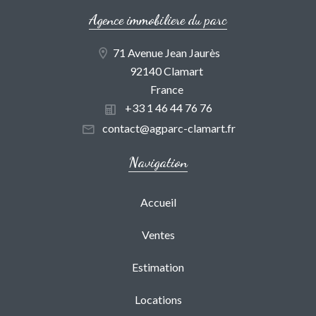
Agence immobiliere du parc
71 Avenue Jean Jaurès
92140 Clamart
France
+33 1 46 44 76 76
contact@agparc-clamart.fr
Navigation
Accueil
Ventes
Estimation
Locations