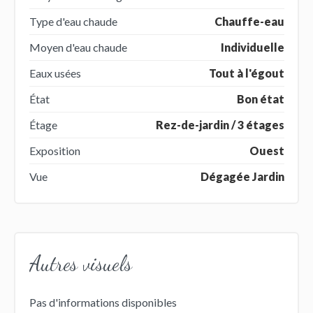
Type d'eau chaude
Chauffe-eau
Moyen d'eau chaude
Individuelle
Eaux usées
Tout à l'égout
État
Bon état
Étage
Rez-de-jardin / 3 étages
Exposition
Ouest
Vue
Dégagée Jardin
Autres visuels
Pas d'informations disponibles