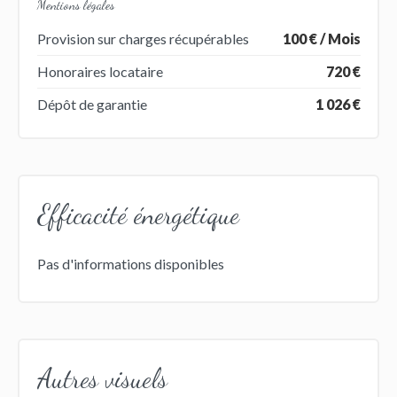
Mentions légales
Provision sur charges récupérables
100 € / Mois
Honoraires locataire
720 €
Dépôt de garantie
1 026 €
Efficacité énergétique
Pas d'informations disponibles
Autres visuels