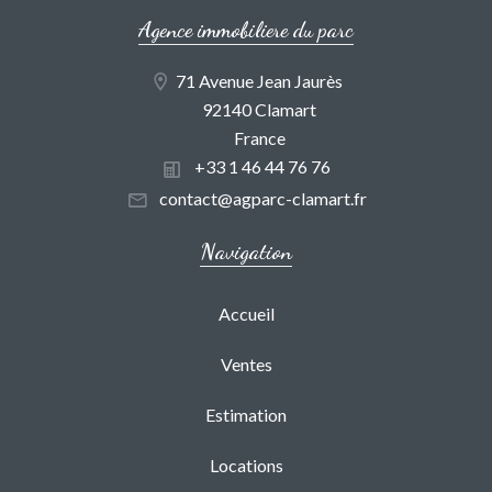
Agence immobiliere du parc
71 Avenue Jean Jaurès
92140 Clamart
France
+33 1 46 44 76 76
contact@agparc-clamart.fr
Navigation
Accueil
Ventes
Estimation
Locations