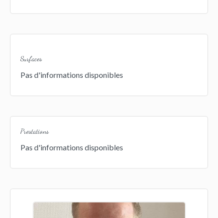
Surfaces
Pas d'informations disponibles
Prestations
Pas d'informations disponibles