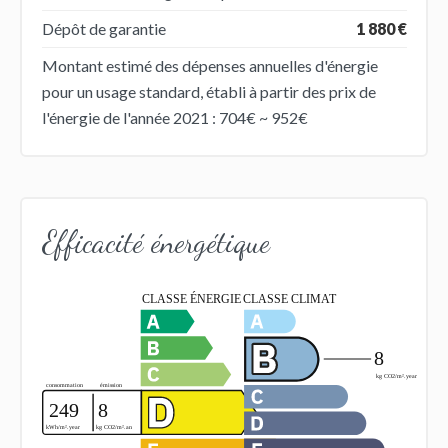
Dépôt de garantie
1 880 €
Montant estimé des dépenses annuelles d'énergie
pour un usage standard, établi à partir des prix de
l'énergie de l'année 2021 : 704€ ~ 952€
Efficacité énergétique