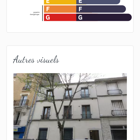
Autres visuels