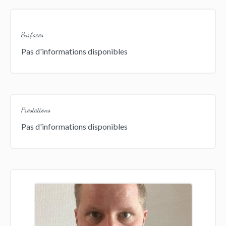
Surfaces
Pas d'informations disponibles
Prestations
Pas d'informations disponibles