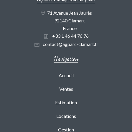
71 Avenue Jean Jaurès
92140 Clamart
France
+33 1 46 44 76 76
contact@agparc-clamart.fr
Navigation
Accueil
Ventes
Estimation
Locations
Gestion