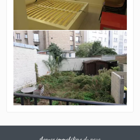
Agence immobiliere du parc