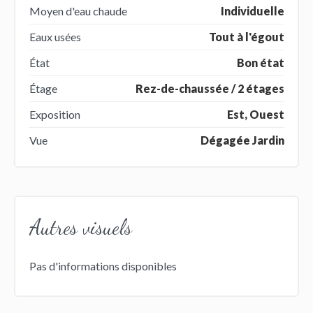
Moyen d'eau chaude
Individuelle
Eaux usées
Tout à l'égout
État
Bon état
Étage
Rez-de-chaussée / 2 étages
Exposition
Est, Ouest
Vue
Dégagée Jardin
Autres visuels
Pas d'informations disponibles