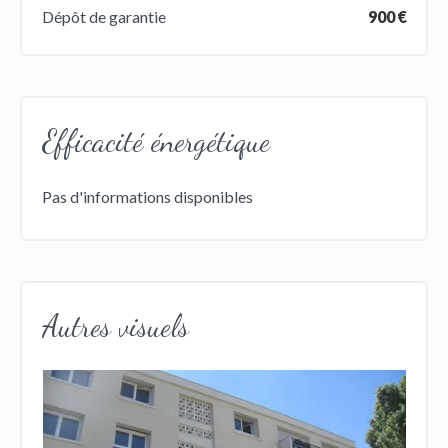
Dépôt de garantie
900 €
Efficacité énergétique
Pas d'informations disponibles
Autres visuels