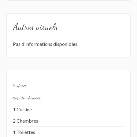
Autres visuels
Pas d'informations disponibles
Surfaces
Rez-de-chaussée
1 Cuisine
2 Chambres
1 Toilettes