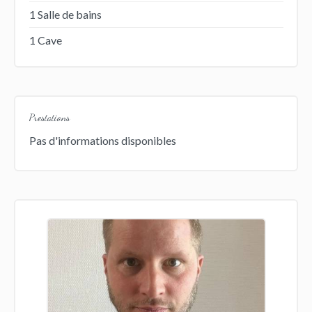
1 Salle de bains
1 Cave
Prestations
Pas d'informations disponibles