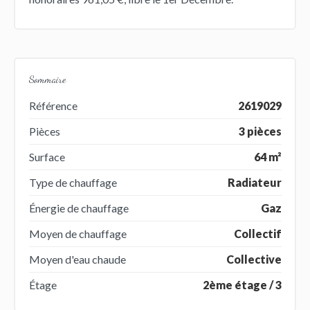
Sommaire
Référence
2619029
Pièces
3 pièces
Surface
64 m²
Type de chauffage
Radiateur
Énergie de chauffage
Gaz
Moyen de chauffage
Collectif
Moyen d'eau chaude
Collective
Étage
2ème étage / 3