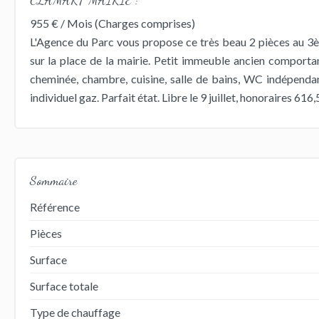
955 € / Mois (Charges comprises)
L'Agence du Parc vous propose ce très beau 2 pièces au 3è
sur la place de la mairie. Petit immeuble ancien comporta
cheminée, chambre, cuisine, salle de bains, WC indépenda
individuel gaz. Parfait état. Libre le 9 juillet, honoraires 616
Sommaire
Référence
Pièces
Surface
Surface totale
Type de chauffage