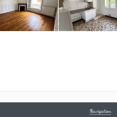
Navigation