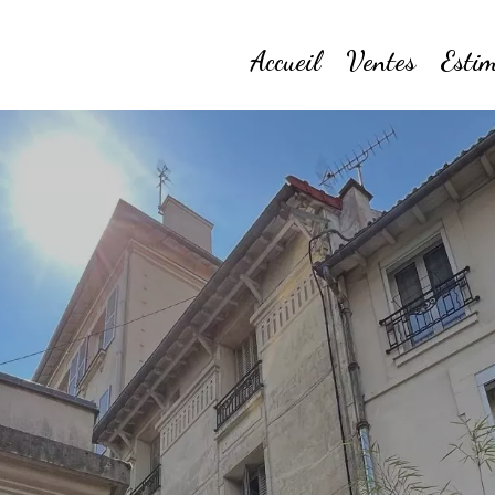
Accueil
Ventes
Estim