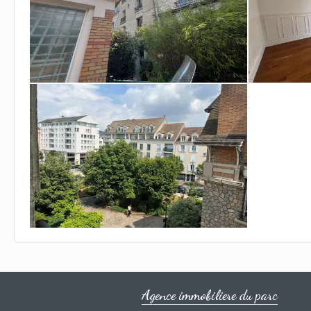
Agence immobiliere du parc