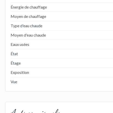
Énergie de chauffage
Moyen de chauffage
Type d'eau chaude
Moyen d'eau chaude
Eaux usées
État
Étage
Exposition
Vue
Autres visuels