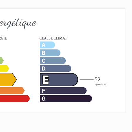
ergétique