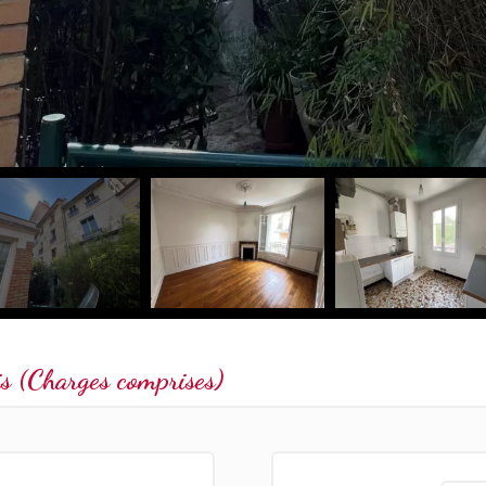
 (Charges comprises)