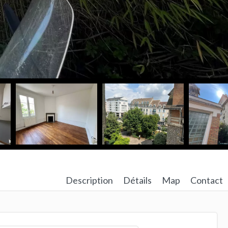
Description
Détails
Map
Contact