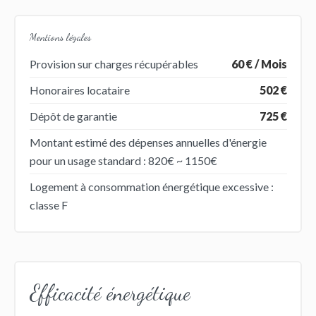
Mentions légales
Provision sur charges récupérables
60 € / Mois
Honoraires locataire
502 €
Dépôt de garantie
725 €
Montant estimé des dépenses annuelles d'énergie
pour un usage standard : 820€ ~ 1150€
Logement à consommation énergétique excessive :
classe F
Efficacité énergétique