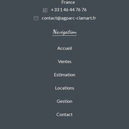
France
+33 1 46 44 76 76
contact@agparc-clamart.fr
Navigation
Accueil
Ventes
Estimation
Locations
Gestion
Contact