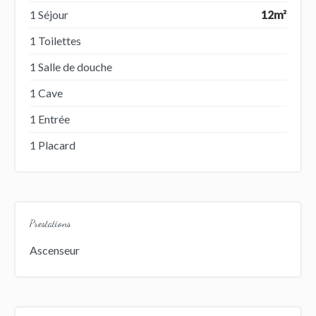
1 Séjour
12m²
1 Toilettes
1 Salle de douche
1 Cave
1 Entrée
1 Placard
Prestations
Ascenseur