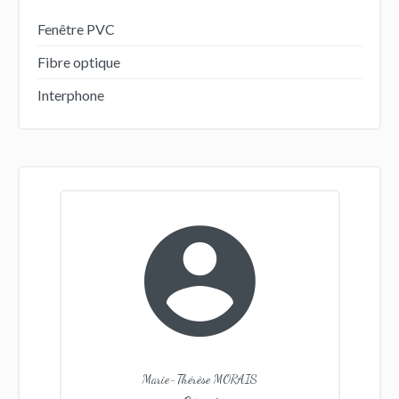
Fenêtre PVC
Fibre optique
Interphone
Marie-Thérèse MORAIS