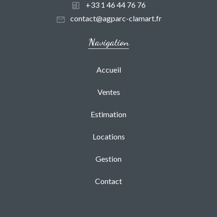
+33 1 46 44 76 76
contact@agparc-clamart.fr
Navigation
Accueil
Ventes
Estimation
Locations
Gestion
Contact