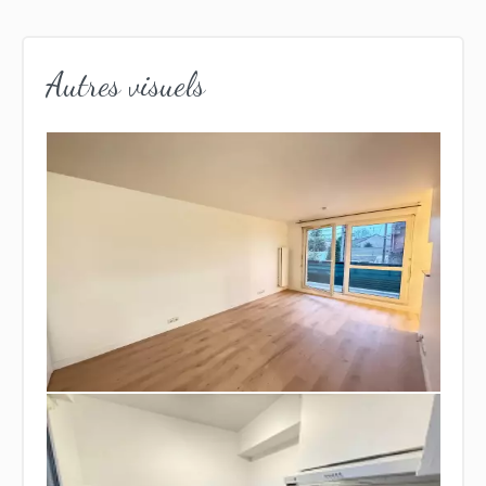
Autres visuels