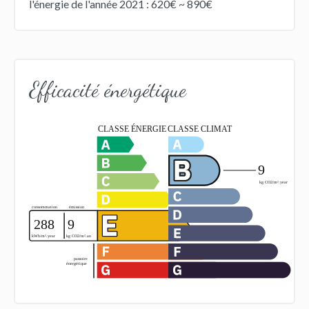
l'énergie de l'année 2021 : 620€ ~ 890€
Efficacité énergétique