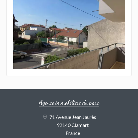
Agence immobiliere du parc
71 Avenue Jean Jaurès
92140 Clamart
France