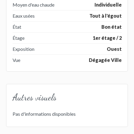
Moyen d'eau chaude
Individuelle
Eaux usées
Tout à l'égout
État
Bon état
Étage
1er étage / 2
Exposition
Ouest
Vue
Dégagée Ville
Autres visuels
Pas d'informations disponibles