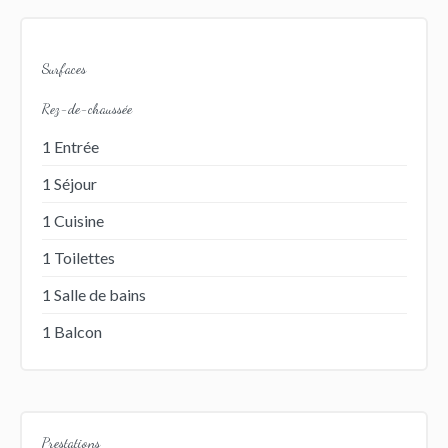
Surfaces
Rez-de-chaussée
1 Entrée
1 Séjour
1 Cuisine
1 Toilettes
1 Salle de bains
1 Balcon
Prestations