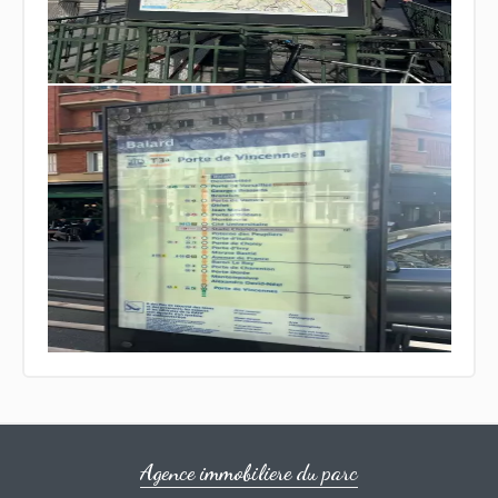
Agence immobiliere du parc