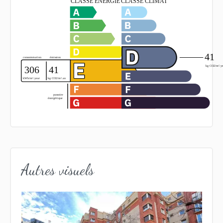
Autres visuels