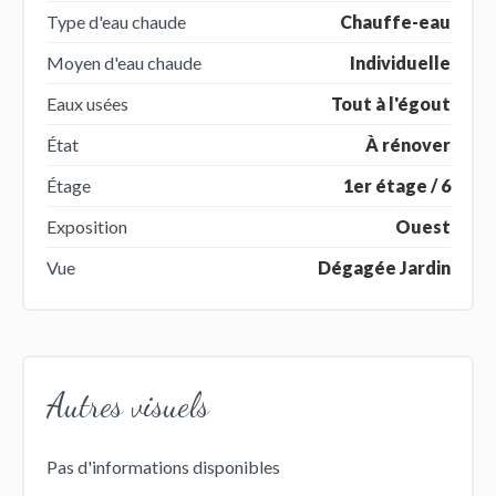
Type d'eau chaude
Chauffe-eau
Moyen d'eau chaude
Individuelle
Eaux usées
Tout à l'égout
État
À rénover
Étage
1er étage / 6
Exposition
Ouest
Vue
Dégagée Jardin
Autres visuels
Pas d'informations disponibles