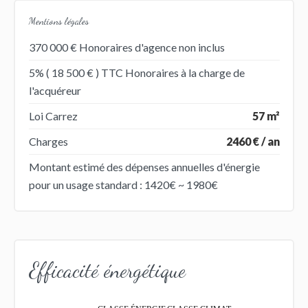
Mentions légales
370 000 € Honoraires d'agence non inclus
5% ( 18 500 € ) TTC Honoraires à la charge de
l'acquéreur
Loi Carrez
57 m²
Charges
2460 € / an
Montant estimé des dépenses annuelles d'énergie
pour un usage standard : 1420€ ~ 1980€
Efficacité énergétique