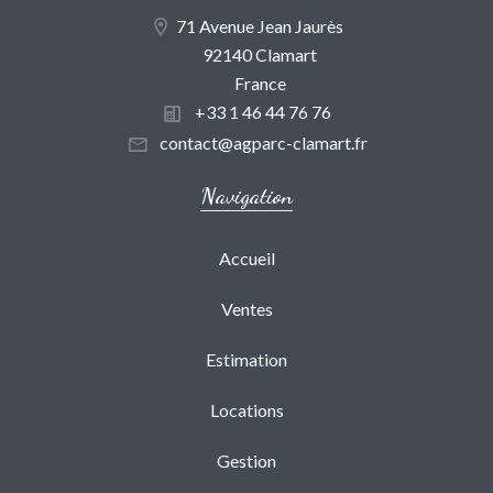
71 Avenue Jean Jaurès
92140 Clamart
France
+33 1 46 44 76 76
contact@agparc-clamart.fr
Navigation
Accueil
Ventes
Estimation
Locations
Gestion