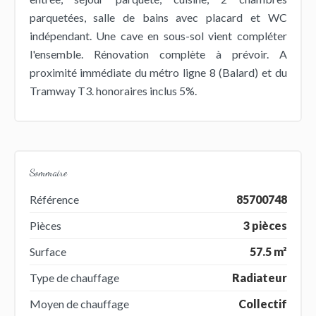
parquetées, salle de bains avec placard et WC
indépendant. Une cave en sous-sol vient compléter
l'ensemble. Rénovation complète à prévoir. A
proximité immédiate du métro ligne 8 (Balard) et du
Tramway T3. honoraires inclus 5%.
Sommaire
Référence
85700748
Pièces
3 pièces
Surface
57.5 m²
Type de chauffage
Radiateur
Moyen de chauffage
Collectif