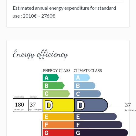
Estimated annual energy expenditure for standard
use : 2010€ ~ 2760€
Energy efficiency