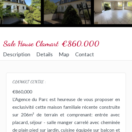
Sale House Clamart
€860,000
Description
Details
Map
Contact
CLAMART CENTRE :
€860,000
L'Agence du Parc est heureuse de vous proposer en
exclusivité cette maison familiale récente construite
sur 206m² de terrain et comprenant: entrée avec
placard, séjour - salle manger carrelé avec cheminée
de plain pied sur jardin, cuisine équipée sur balcon et