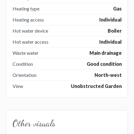
Heating type
Gas
Heating access
Individual
Hot water device
Boiler
Hot water access
Individual
Waste water
Main drainage
Condition
Good condition
Orientation
North-west
View
Unobstructed Garden
Other visuals