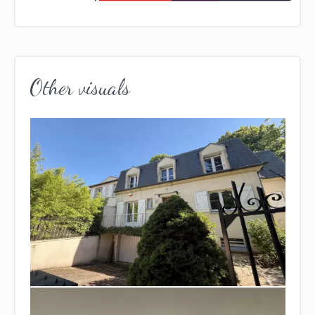
Other visuals