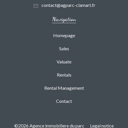
contact@agparc-clamart.fr
Navigation
Homepage
Sales
Valuate
Rentals
Rental Management
Contact
©2026 Agence immobiliere du parc
Legal notice