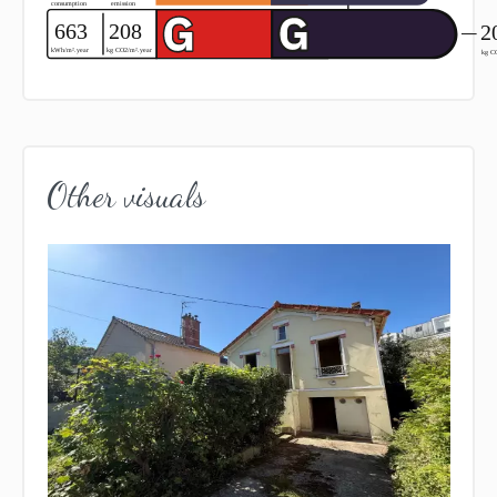
Other visuals