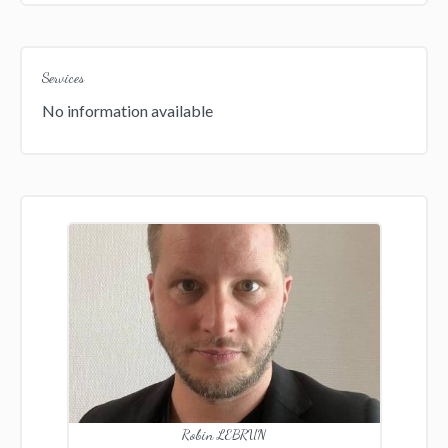
Services
No information available
Robin LEBRUN