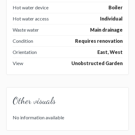
Hot water device
Boiler
Hot water access
Individual
Waste water
Main drainage
Condition
Requires renovation
Orientation
East, West
View
Unobstructed Garden
Other visuals
No information available