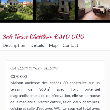
Sale House Châtillon
€370,000
Description
Details
Map
Contact
CHATILLON CENTRE - SABLONS :
€370,000
Maison ancienne des années 30 construite sur un
terrain de 360m² avec fort potentiel
d'agrandissement et de rénovation, elle se compose
de la manière suivante: entrée, salon, deux chambres,
cuisine et salle d'eau avec WC. Un sous-sol total avec