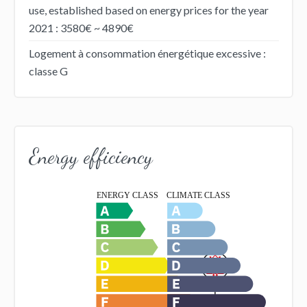
use, established based on energy prices for the year
2021 : 3580€ ~ 4890€
Logement à consommation énergétique excessive :
classe G
Energy efficiency