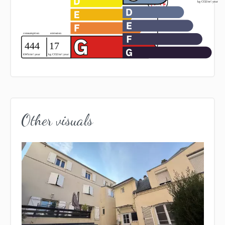
Other visuals