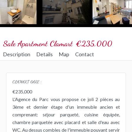
Sale Apartment Clamart
€235,000
Description
Details
Map
Contact
CLAMART GARE :
€235,000
L'Agence du Parc vous propose ce joli 2 pièces au
3ème et dernier étage d'un immeuble ancien et
comprenant: séjour parqueté, cuisine équipée,
chambre parquetée avec placard et salle d'eau avec
WC. Au dessus combles de l'immeuble pouvant servir