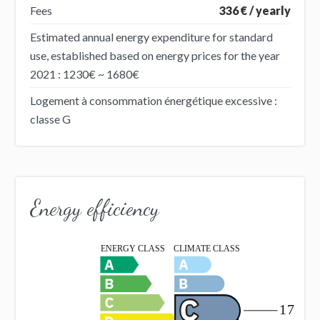
Fees
336 € / yearly
Estimated annual energy expenditure for standard
use, established based on energy prices for the year
2021 : 1230€ ~ 1680€
Logement à consommation énergétique excessive :
classe G
Energy efficiency